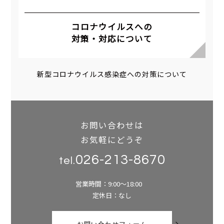
コロナウイルスへの
対策・対応について
新型コロナウイルス感染症への対策について
お問い合わせは
お気軽にどうぞ
026-213-8670
tel.
営業時間：9:00～18:00
定休日：なし