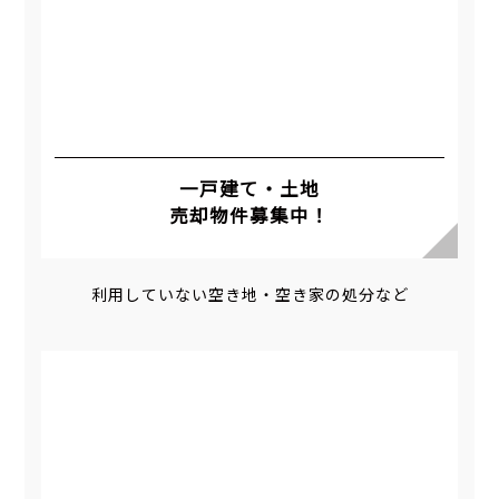
一戸建て・土地
売却物件募集中！
利用していない空き地・空き家の処分など