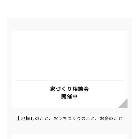
家づくり相談会
開催中
土地探しのこと、おうちづくりのこと、お金のこと