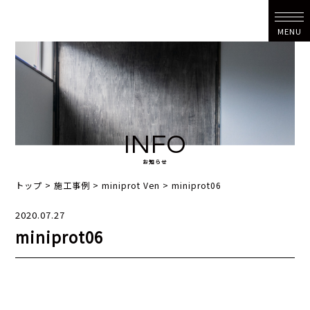
MENU
INFO
お知らせ
トップ
>
施工事例
>
miniprot Ven
>
miniprot06
2020.07.27
miniprot06