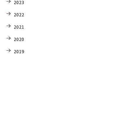
2023
2022
2021
2020
2019