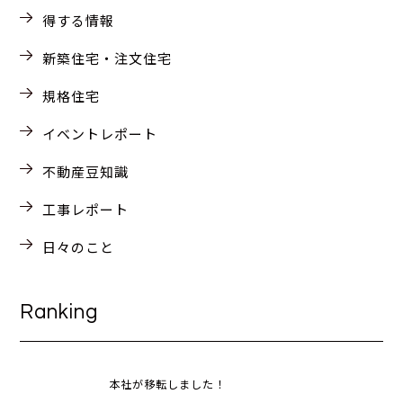
得する情報
新築住宅・注文住宅
規格住宅
イベントレポート
不動産豆知識
工事レポート
日々のこと
Ranking
本社が移転しました！