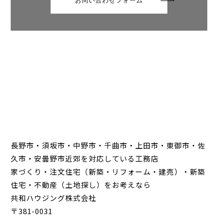
お問い合わせフォーム
長野市・須坂市・中野市・千曲市・上田市・東御市・佐
久市・安曇野市近郊を対応している工務店
家づくり・注文住宅（新築・リフォーム・建売）・新築
住宅・不動産（土地探し）をお考えなら
共和ハウジング株式会社
〒381-0031