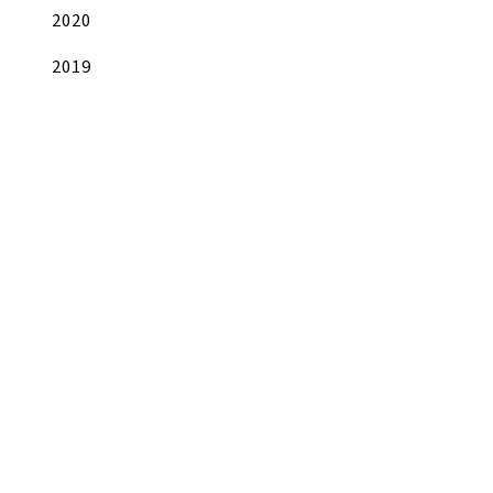
2020
2019