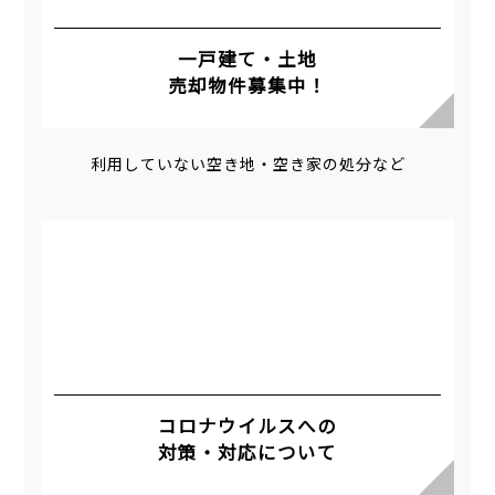
一戸建て・土地
売却物件募集中！
利用していない空き地・空き家の処分など
コロナウイルスへの
対策・対応について