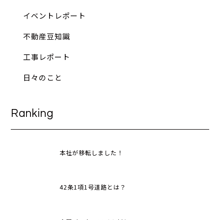
イベントレポート
不動産豆知識
工事レポート
日々のこと
Ranking
本社が移転しました！
42条1項1号道路とは？