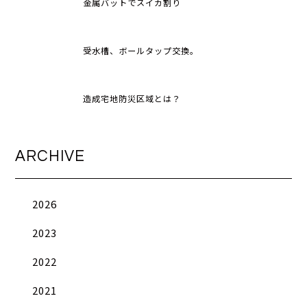
金属バットでスイカ割り
受水槽、ボールタップ交換。
造成宅地防災区域とは？
ARCHIVE
2026
2023
2022
2021