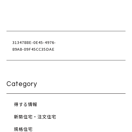
3134788E-0E45-4976-
89A8-09F45CC35DAE
Category
得する情報
新築住宅・注文住宅
規格住宅