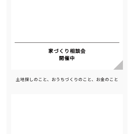
家づくり相談会
開催中
土地探しのこと、おうちづくりのこと、お金のこと