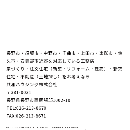
長野市・須坂市・中野市・千曲市・上田市・東御市・佐
久市・安曇野市近郊を対応している工務店
家づくり・注文住宅（新築・リフォーム・建売）・新築
住宅・不動産（土地探し）をお考えなら
共和ハウジング株式会社
〒381-0031
長野県長野市西尾張部1002-10
TEL:026-213-8670
FAX:026-213-8671
© 2020 Kyowa Housing All Rights Reserved.