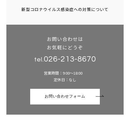
新型コロナウイルス感染症への対策について
お問い合わせは
お気軽にどうぞ
026-213-8670
tel.
営業時間：9:00～18:00
定休日：なし
お問い合わせフォーム