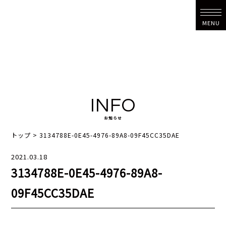
MENU
INFO
お知らせ
トップ
>
3134788E-0E45-4976-89A8-09F45CC35DAE
2021.03.18
3134788E-0E45-4976-89A8-
09F45CC35DAE