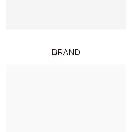
BRAND