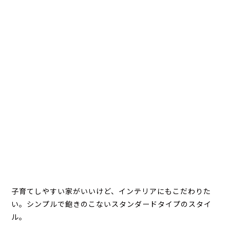
子育てしやすい家がいいけど、インテリアにもこだわりた
い。シンプルで飽きのこないスタンダードタイプのスタイ
ル。