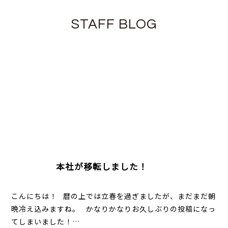
STAFF BLOG
本社が移転しました！
こんにちは！ 暦の上では立春を過ぎましたが、まだまだ朝
晩冷え込みますね。 かなりかなりお久しぶりの投稿になっ
てしまいました！…