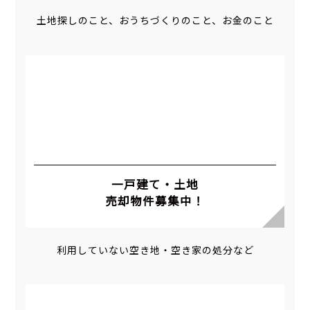
土地探しのこと、おうちづくりのこと、お金のこと
一戸建て・土地
売却物件募集中！
利用していない空き地・空き家の処分など