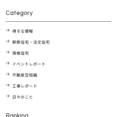
Category
得する情報
新築住宅・注文住宅
規格住宅
イベントレポート
不動産豆知識
工事レポート
日々のこと
Ranking