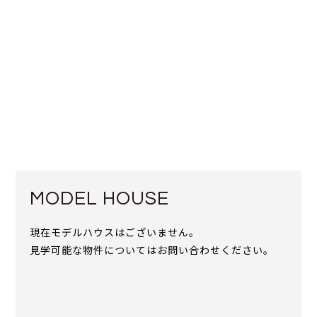
MODEL HOUSE
現在モデルハウスはございません。
見学可能な物件についてはお問い合わせください。