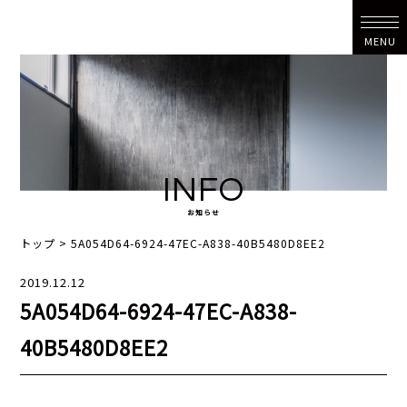
MENU
INFO
お知らせ
トップ
>
5A054D64-6924-47EC-A838-40B5480D8EE2
2019.12.12
5A054D64-6924-47EC-A838-
40B5480D8EE2