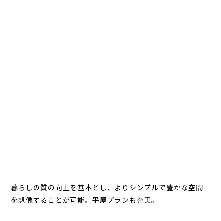
暮らしの質の向上を基本とし、よりシンプルで豊かな空間
を想像することが可能。平屋プランも充実。