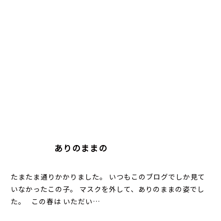
ありのままの
たまたま通りかかりました。 いつもこのブログでしか見て
いなかったこの子。 マスクを外して、ありのままの姿でし
た。 この春は いただい…