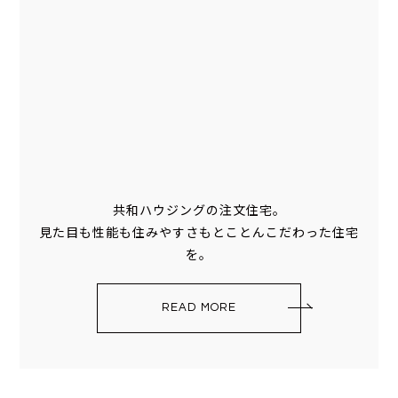
共和ハウジングの注文住宅。
見た目も性能も住みやすさもとことんこだわった住宅
を。
READ MORE