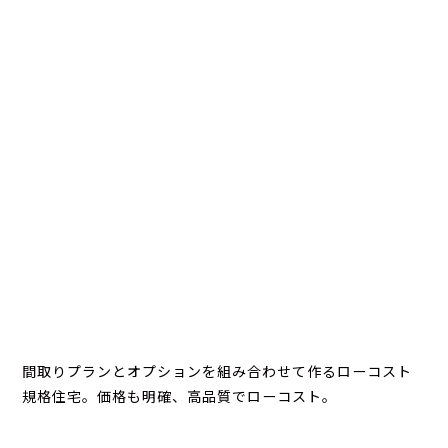
間取りプランとオプションを組み合わせて作るローコスト
規格住宅。価格も明確、高品質でローコスト。