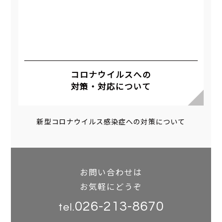
コロナウイルスへの
対策・対応について
新型コロナウイルス感染症への対策について
お問い合わせは
お気軽にどうぞ
026-213-8670
tel.