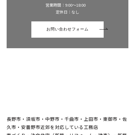
営業時間：9:00～18:00
定休日：なし
お問い合わせフォーム
長野市・須坂市・中野市・千曲市・上田市・東御市・佐
久市・安曇野市近郊を対応している工務店