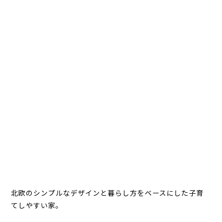
北欧のシンプルなデザインと暮らし方をベースにした子育
てしやすい家。