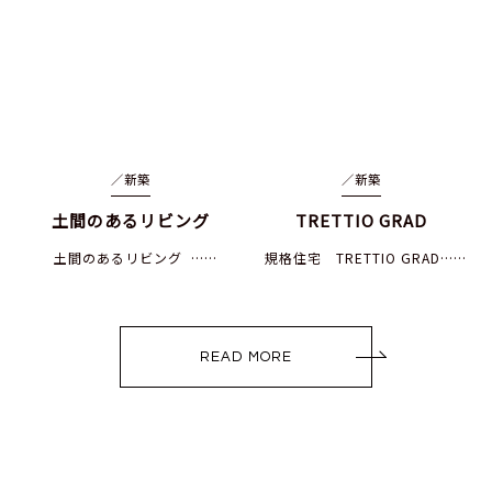
／
新築
／
新築
土間のあるリビング
TRETTIO GRAD
土間のあるリビング ……
規格住宅 TRETTIO GRAD……
READ MORE