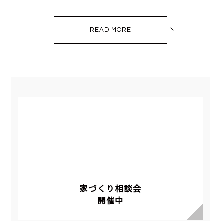
READ MORE
家づくり相談会
開催中