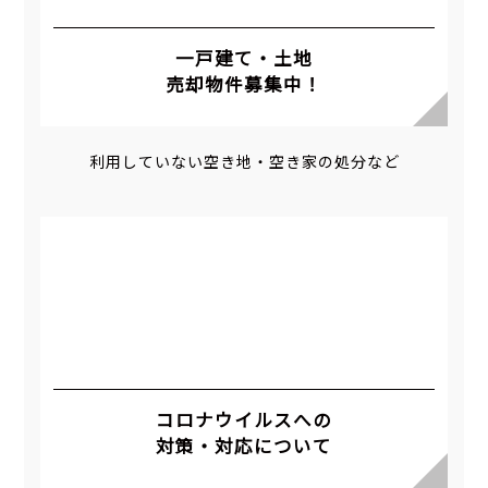
一戸建て・土地
売却物件募集中！
利用していない空き地・空き家の処分など
コロナウイルスへの
対策・対応について