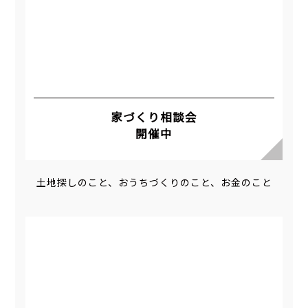
家づくり相談会
開催中
土地探しのこと、おうちづくりのこと、お金のこと