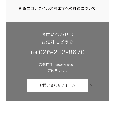
新型コロナウイルス感染症への対策について
お問い合わせは
お気軽にどうぞ
026-213-8670
tel.
営業時間：9:00～18:00
定休日：なし
お問い合わせフォーム