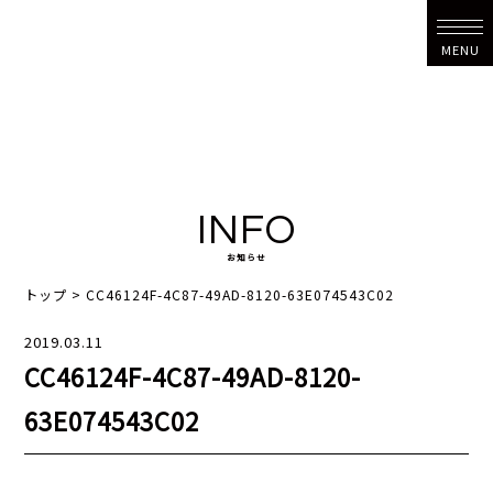
MENU
INFO
お知らせ
トップ
>
CC46124F-4C87-49AD-8120-63E074543C02
2019.03.11
CC46124F-4C87-49AD-8120-
63E074543C02