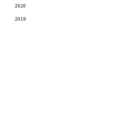
2020
2019