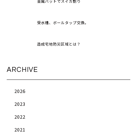
金属バットでスイカ割り
受水槽、ボールタップ交換。
造成宅地防災区域とは？
ARCHIVE
2026
2023
2022
2021