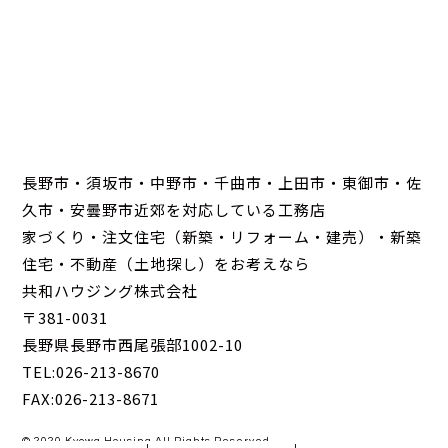
長野市・須坂市・中野市・千曲市・上田市・東御市・佐
久市・安曇野市近郊を対応している工務店
家づくり・注文住宅（新築・リフォーム・建売）・新築
住宅・不動産（土地探し）をお考えなら
共和ハウジング株式会社
〒381-0031
長野県長野市西尾張部1002-10
TEL:026-213-8670
FAX:026-213-8671
© 2020 Kyowa Housing All Rights Reserved.