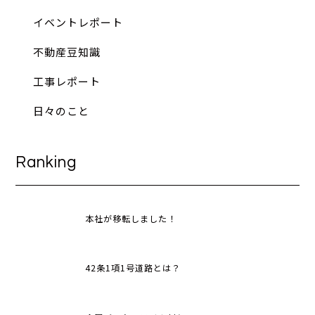
イベントレポート
不動産豆知識
工事レポート
日々のこと
Ranking
本社が移転しました！
42条1項1号道路とは？