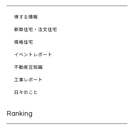
得する情報
新築住宅・注文住宅
規格住宅
イベントレポート
不動産豆知識
工事レポート
日々のこと
Ranking