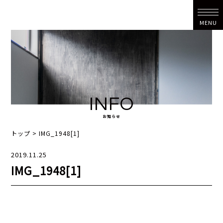
MENU
INFO
お知らせ
トップ
>
IMG_1948[1]
2019.11.25
IMG_1948[1]