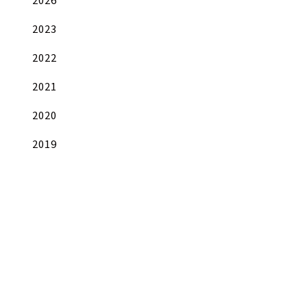
2023
2022
2021
2020
2019