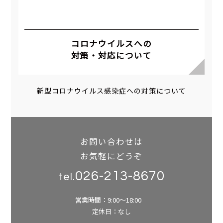
コロナウイルスへの
対策・対応について
新型コロナウイルス感染症への対策について
お問い合わせは
お気軽にどうぞ
026-213-8670
tel.
営業時間：9:00～18:00
定休日：なし