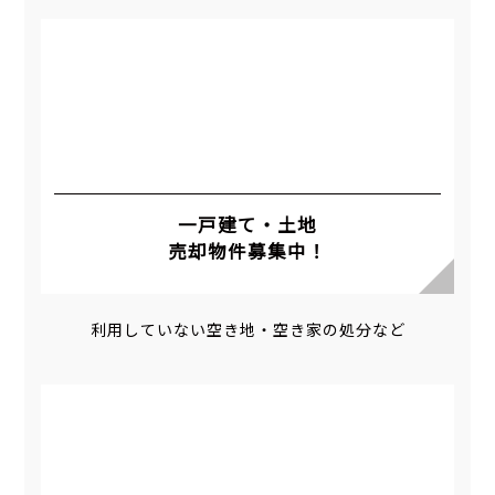
一戸建て・土地
売却物件募集中！
利用していない空き地・空き家の処分など