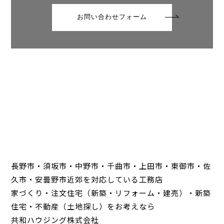
お問い合わせフォーム
長野市・須坂市・中野市・千曲市・上田市・東御市・佐
久市・安曇野市近郊を対応している工務店
家づくり・注文住宅（新築・リフォーム・建売）・新築
住宅・不動産（土地探し）をお考えなら
共和ハウジング株式会社