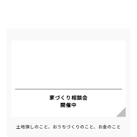
家づくり相談会
開催中
土地探しのこと、おうちづくりのこと、お金のこと