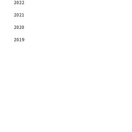
2022
2021
2020
2019