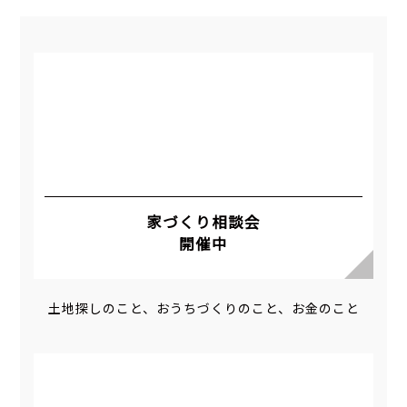
家づくり相談会
開催中
土地探しのこと、おうちづくりのこと、お金のこと