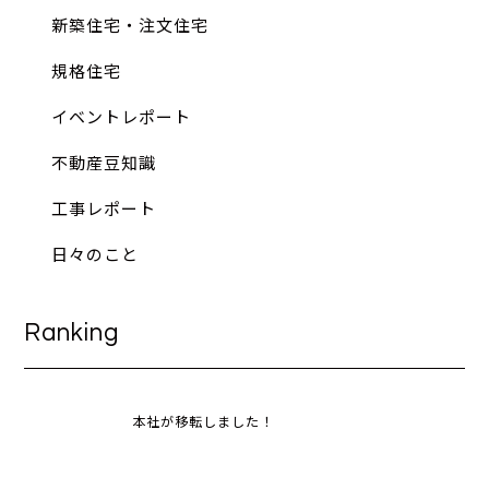
新築住宅・注文住宅
規格住宅
イベントレポート
不動産豆知識
工事レポート
日々のこと
Ranking
本社が移転しました！