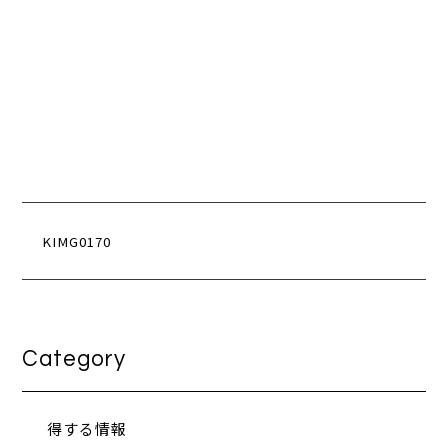
KIMG0170
Category
得する情報