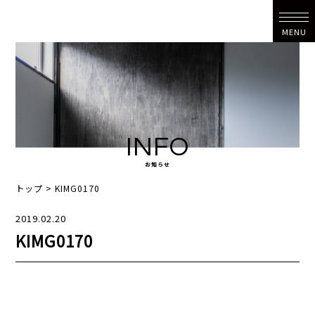
MENU
INFO
お知らせ
トップ
>
KIMG0170
2019.02.20
KIMG0170