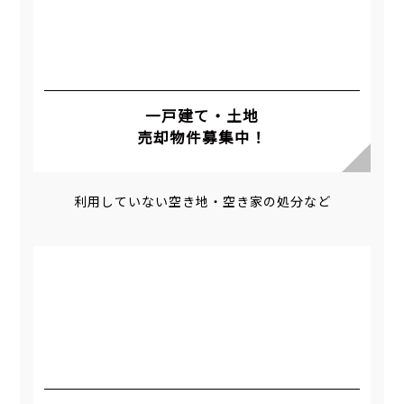
一戸建て・土地
売却物件募集中！
利用していない空き地・空き家の処分など