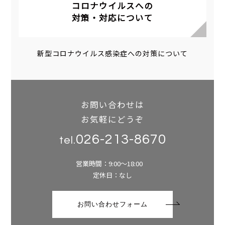
コロナウイルスへの
対策・対応について
新型コロナウイルス感染症への対策について
お問い合わせは
お気軽にどうぞ
026-213-8670
tel.
営業時間：9:00～18:00
定休日：なし
お問い合わせフォーム