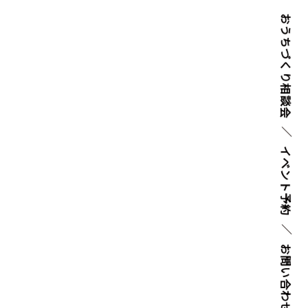
おうちづくり
相談会
イベント
予約
お問い
合わせ