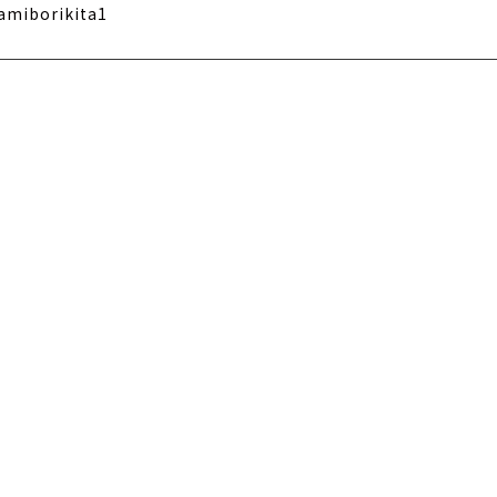
amiborikita1