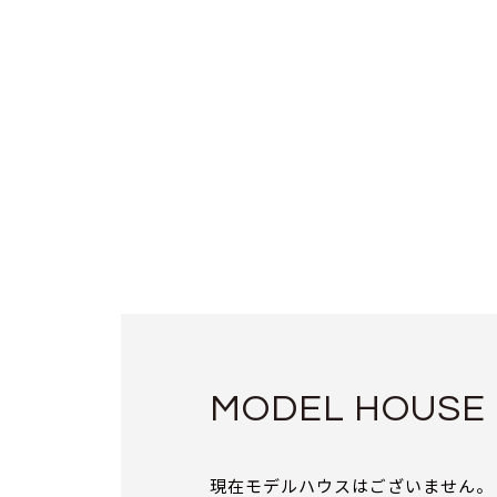
MODEL HOUSE
現在モデルハウスはございません。