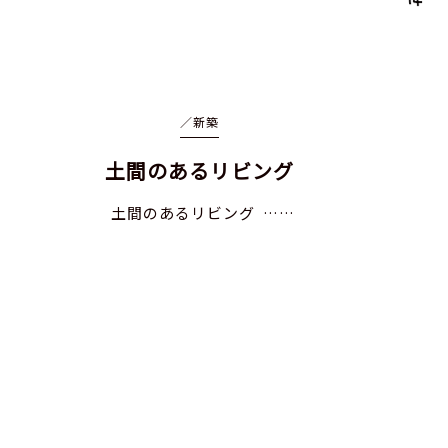
／
新築
土間のあるリビング
土間のあるリビング ……