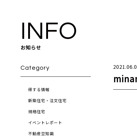
INFO
お知らせ
2021.06.
Category
minam
得する情報
新築住宅・注文住宅
規格住宅
イベントレポート
不動産豆知識