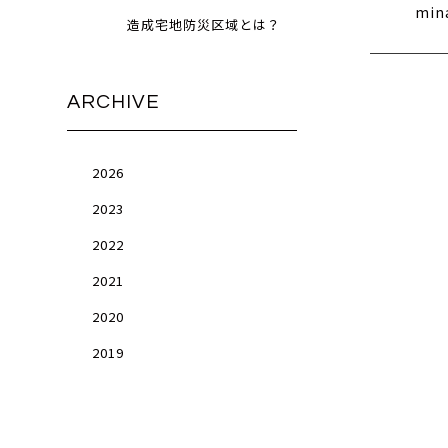
min
造成宅地防災区域とは？
ARCHIVE
2026
2023
2022
2021
2020
2019